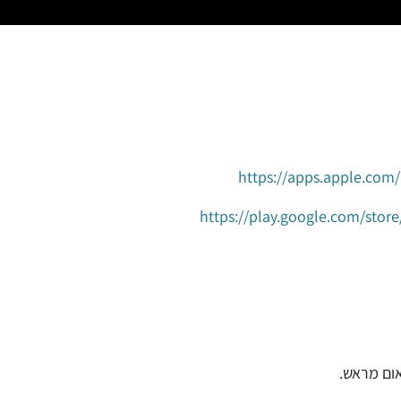
https://apps.apple.com
https://play.google.com/stor