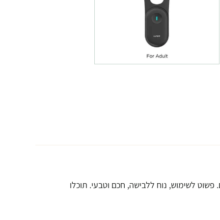
 פשוט לשימוש, נוח ללבישה, חכם וטבעי. תוכלו