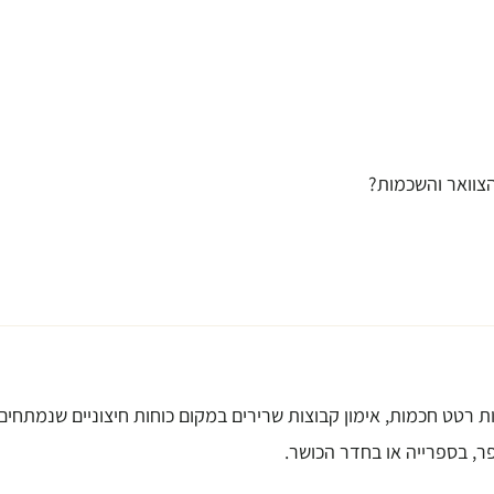
הצוואר והשכמות?
 רטט חכמות, אימון קבוצות שרירים במקום כוחות חיצוניים שנמתחים.
, בספרייה או בחדר הכושר.