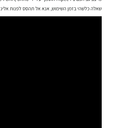
שאלה כלשהי בזמן השימוש, אנא אל תהסס לפנות אלינו.