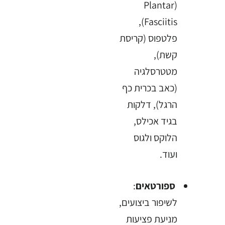
(Plantar
Fasciitis),
פלטפוס (קריסת
קשת),
מטטרסלגיה
(כאב בכרית כף
הרגל), דלקות
בגיד אכילס,
הלוקס ולגוס
ועוד.
ספורטאים
:
לשיפור ביצועים,
מניעת פציעות