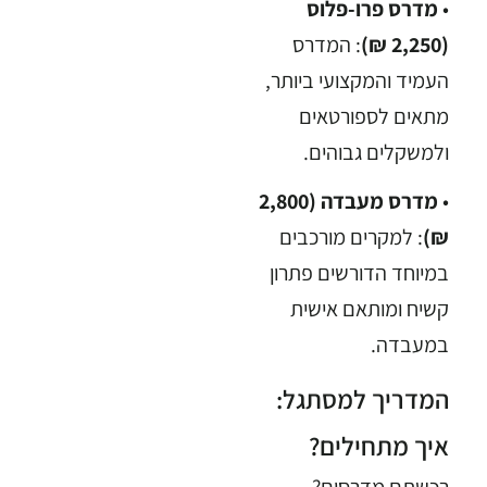
•
מדרס פרו-פלוס
(2,250 ₪)
: המדרס
העמיד והמקצועי ביותר,
מתאים לספורטאים
ולמשקלים גבוהים.
•
מדרס מעבדה (2,800
₪)
: למקרים מורכבים
במיוחד הדורשים פתרון
קשיח ומותאם אישית
במעבדה.
המדריך למסתגל:
איך מתחילים?
רכשתם מדרסים?