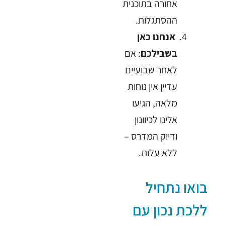
אחורה בתוכנית
ההסתגלות.
אנחנו כאן
בשבילכם
: אם
לאחר שבועיים
עדיין אין נוחות
מלאה, הגיעו
אלינו לכיוונון
ודיוק המדרס –
ללא עלות.
בואו נתחיל
ללכת נכון עם