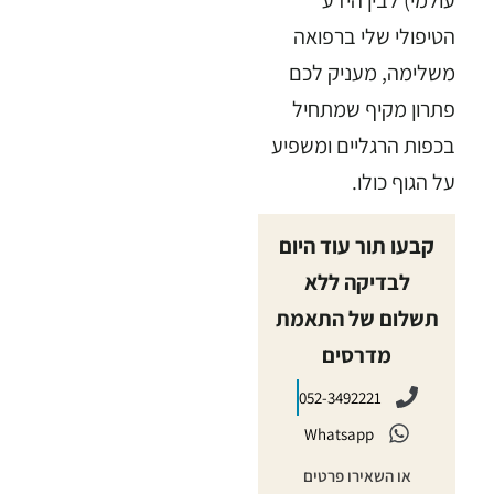
הטיפולי שלי ברפואה
משלימה, מעניק לכם
פתרון מקיף שמתחיל
בכפות הרגליים ומשפיע
על הגוף כולו.
קבעו תור עוד היום
לבדיקה ללא
תשלום של התאמת
מדרסים
052-3492221
Whatsapp
או השאירו פרטים