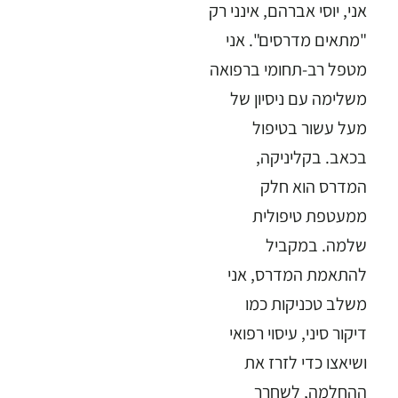
אני, יוסי אברהם, אינני רק
"מתאים מדרסים". אני
מטפל רב-תחומי ברפואה
משלימה עם ניסיון של
מעל עשור בטיפול
בכאב. בקליניקה,
המדרס הוא חלק
ממעטפת טיפולית
שלמה. במקביל
להתאמת המדרס, אני
משלב טכניקות כמו
דיקור סיני, עיסוי רפואי
ושיאצו כדי לזרז את
ההחלמה, לשחרר