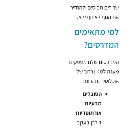
שרירים תפוסים ולהחזיר
את הגוף לאיזון מלא.
למי מתאימים
המדרסים?
המדרסים שלנו מספקים
מענה למגוון רחב של
אוכלוסיות ובעיות:
הסובלים
מבעיות
אורתופדיות
:
דורבן בעקב