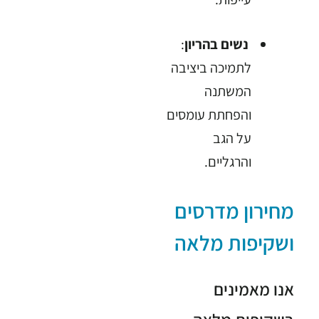
נשים בהריון
:
לתמיכה ביציבה
המשתנה
והפחתת עומסים
על הגב
והרגליים.
מחירון מדרסים
ושקיפות מלאה
אנו מאמינים