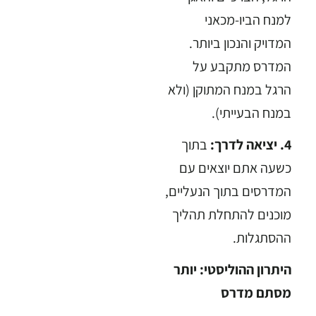
למנח הביו-מכאני
המדויק והנכון ביותר.
המדרס מתקבע על
הרגל במנח המתוקן (ולא
במנח הבעייתי).
4. יציאה לדרך:
בתוך
כשעה אתם יוצאים עם
המדרסים בתוך הנעליים,
מוכנים להתחלת תהליך
ההסתגלות.
היתרון ההוליסטי: יותר
מסתם מדרס