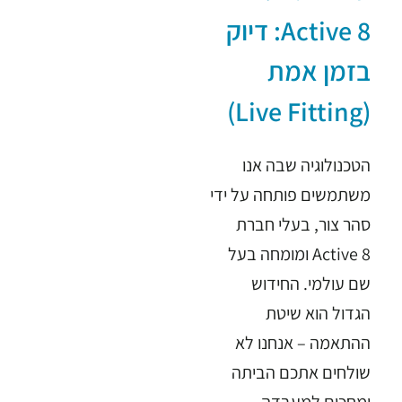
Active 8: דיוק
בזמן אמת
(Live Fitting)
הטכנולוגיה שבה אנו
משתמשים פותחה על ידי
סהר צור, בעלי חברת
Active 8 ומומחה בעל
שם עולמי. החידוש
הגדול הוא שיטת
ההתאמה – אנחנו לא
שולחים אתכם הביתה
ומחכים למעבדה.