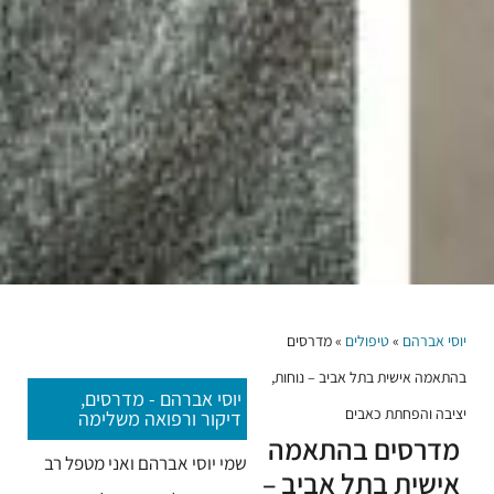
יוסי אברהם
»
טיפולים
»
מדרסים
בהתאמה אישית בתל אביב – נוחות,
יוסי אברהם - מדרסים,
יציבה והפחתת כאבים
דיקור ורפואה משלימה
מדרסים בהתאמה
שמי יוסי אברהם ואני מטפל רב
אישית בתל אביב –