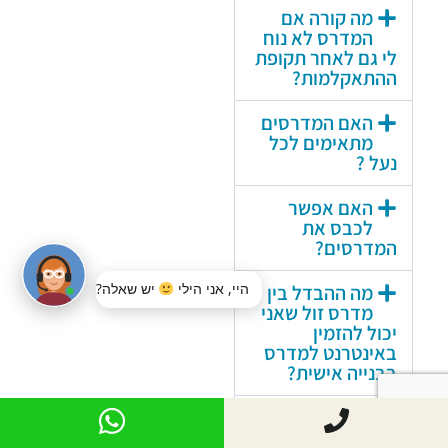
מה קורה אם
המדרס לא נוח
לי גם לאחר תקופת
ההתאקלמות?
האם המדרסים
מתאימים לכל
נעל ?
האם אפשר
לכבס את
המדרסים?
מה ההבדל בין
מדרס זול שאני
יכול להזמין
באינטרנט למדרס
בבנייה אישית?
מאיזה חומר
עשויים