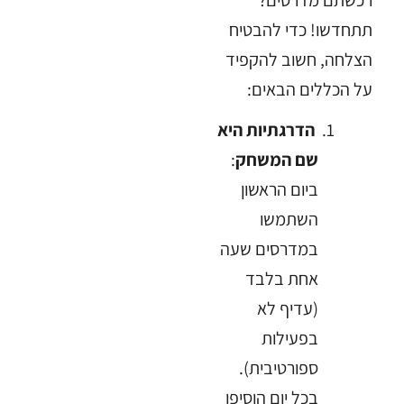
תתחדשו! כדי להבטיח
הצלחה, חשוב להקפיד
על הכללים הבאים:
הדרגתיות היא
שם המשחק
:
ביום הראשון
השתמשו
במדרסים שעה
אחת בלבד
(עדיף לא
בפעילות
ספורטיבית).
בכל יום הוסיפו