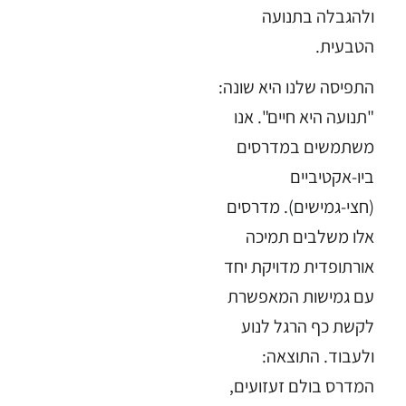
ולהגבלה בתנועה
הטבעית.
התפיסה שלנו היא שונה:
"תנועה היא חיים". אנו
משתמשים במדרסים
ביו-אקטיביים
(חצי-גמישים). מדרסים
אלו משלבים תמיכה
אורתופדית מדויקת יחד
עם גמישות המאפשרת
לקשת כף הרגל לנוע
ולעבוד. התוצאה:
המדרס בולם זעזועים,