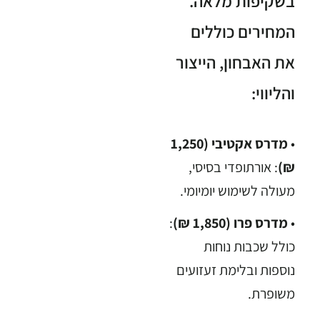
בשקיפות מלאה.
המחירים כוללים
את האבחון, הייצור
והליווי:
•
מדרס אקטיבי (1,250
₪)
: אורתופדי בסיסי,
מעולה לשימוש יומיומי.
•
מדרס פרו (1,850 ₪)
:
כולל שכבות נוחות
נוספות ובלימת זעזועים
משופרת.