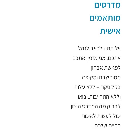
מדרסים
מותאמים
אישית
אל תתנו לכאב לנהל
אתכם. אני מזמין אתכם
לפגישת אבחון
ממוחשבת ומקיפה
בקליניקה – ללא עלות
וללא התחייבות. בואו
לבדוק מה המדרס הנכון
יכול לעשות לאיכות
החיים שלכם.