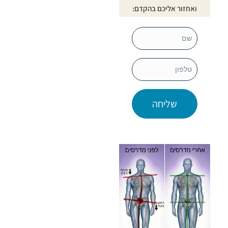
ואחזור אליכם בהקדם:
שם
טלפון
שליחה