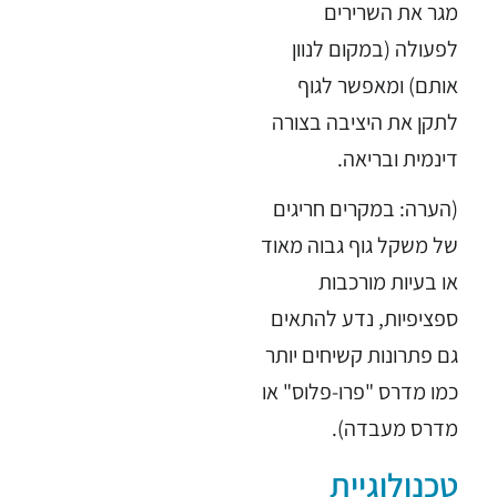
מגר את השרירים
לפעולה (במקום לנוון
אותם) ומאפשר לגוף
לתקן את היציבה בצורה
דינמית ובריאה.
(הערה: במקרים חריגים
של משקל גוף גבוה מאוד
או בעיות מורכבות
ספציפיות, נדע להתאים
גם פתרונות קשיחים יותר
כמו מדרס "פרו-פלוס" או
מדרס מעבדה).
טכנולוגיית