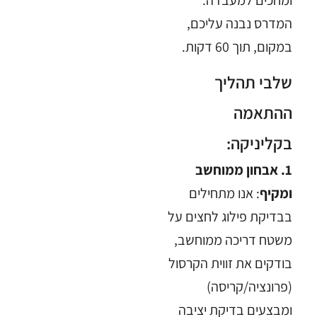
המדרס נבנה עליכם,
במקום, תוך 60 דקות.
שלבי תהליך
ההתאמה
בקליניקה:
1. אבחון ממוחשב
ומקיף
: אנו מתחילים
בבדיקת פילוג לחצים על
משטח דריכה ממוחשב,
בודקים את זווית הקרסול
(פרונציה/קריסה)
ומבצעים בדיקת יציבה