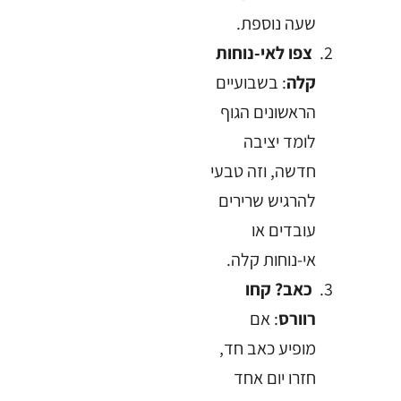
שעה נוספת.
צפו לאי-נוחות
קלה
: בשבועיים
הראשונים הגוף
לומד יציבה
חדשה, וזה טבעי
להרגיש שרירים
עובדים או
אי-נוחות קלה.
כאב? קחו
רוורס
: אם
מופיע כאב חד,
חזרו יום אחד