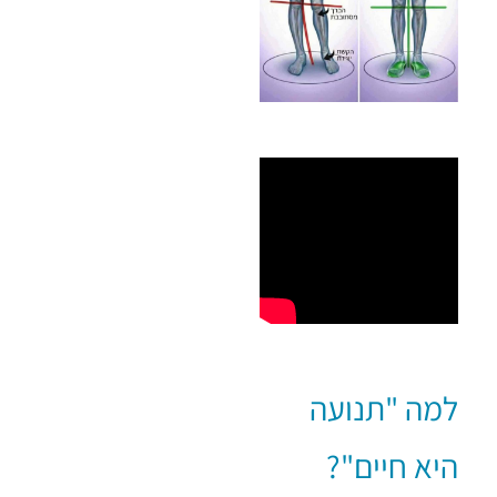
למה "תנועה
היא חיים"?