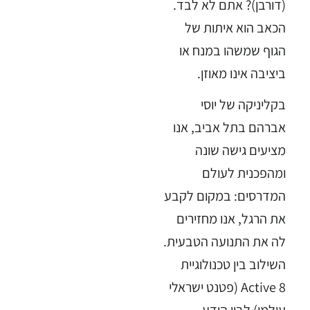
(דורבן)? אתם לא לבד.
הכאב הוא איתות של
הגוף שמשהו במנח או
ביציבה אינו מאוזן.
בקליניקה של יוסי
אברהם בתל אביב, אנו
מציעים גישה שונה
ומהפכנית לעולם
המדרסים: במקום לקבע
את הרגל, אנו מחזירים
לה את התנועה הטבעית.
השילוב בין טכנולוגיית
Active 8 (פטנט ישראלי
עולמי) לבין הידע