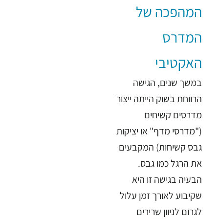
המהפכה של
המדרס
האקטיבי
במשך שנים, הגישה
הרווחת בשוק הייתה ייצור
מדרסים קשיחים
("מדרסי מדף" או יציקות
גבס קשיחות) המקבעים
את הרגל כמו גבס.
הבעיה בגישה זו היא
שקיבוע לאורך זמן עלול
לגרום לניוון שרירים