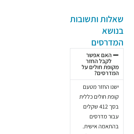
שאלות ותשובות
בנושא
המדרסים
האם אפשר
לקבל החזר
מקופת חולים על
המדרסים?
ישנו החזר מטעם
קופת חולים כללית
בסך 412 שקלים
עבור מדרסים
בהתאמה אישית.