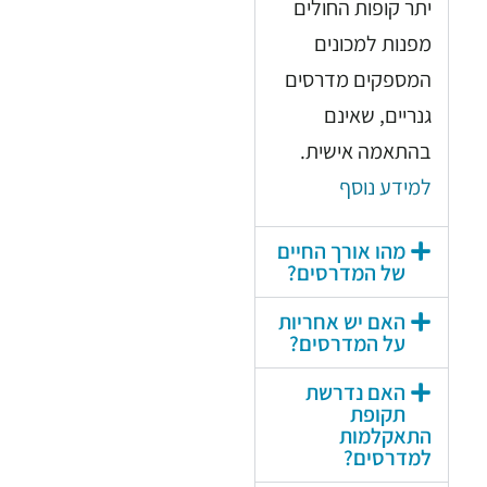
יתר קופות החולים
מפנות למכונים
המספקים מדרסים
גנריים, שאינם
בהתאמה אישית.
למידע נוסף
מהו אורך החיים
של המדרסים?
האם יש אחריות
על המדרסים?
האם נדרשת
תקופת
התאקלמות
למדרסים?