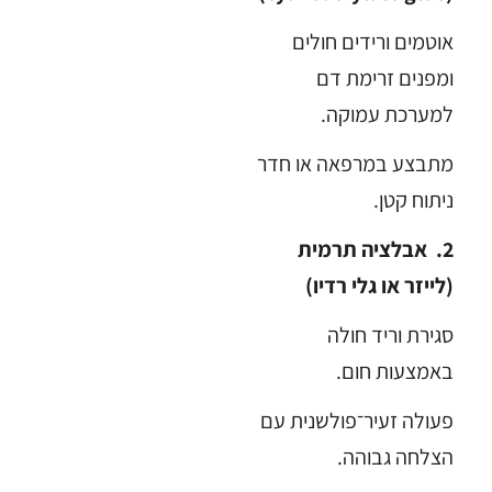
אוטמים ורידים חולים
ומפנים זרימת דם
למערכת עמוקה.
מתבצע במרפאה או חדר
ניתוח קטן.
2. אבלציה תרמית
(לייזר או גלי רדיו)
סגירת וריד חולה
באמצעות חום.
פעולה זעיר־פולשנית עם
הצלחה גבוהה.