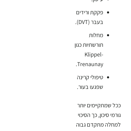
פקקת ורידים
בעבר (DVT).
מחלות
תורשתיות כגון
Klippel-
Trenaunay.
טיפולי קרינה
שפגעו בעור.
ככל שמתקיימים יותר
גורמי סיכון, כך הסיכוי
למחלה מתקדם גבוה