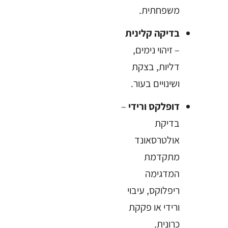
משפחתית.
בדיקה קלינית
– זיהוי נימים,
דליות, בצקת
ושינויים בעור.
דופלקס ורידי
–
בדיקת
אולטרסאונד
מתקדמת
המדגימה
ריפלוקס, עיבוי
ורידי או פקקת
כרונית.