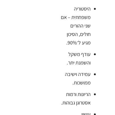
היסטוריה
משפחתית – אם
שני ההורים
חולים, הסיכון
מגיע ל־90%.
עודף משקל
והשמנת יתר.
עמידה וישיבה
ממושכות.
הריונות ורמות
אסטרוגן גבוהות.
עישון.