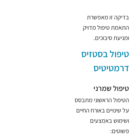
בדיקה זו מאפשרת
התאמת טיפול מדויק
ומניעת סיבוכים.
טיפול בסטזיס
דרמטיטיס
טיפול שמרני
הטיפול הראשוני מתבסס
על שינויים באורח החיים
ושימוש באמצעים
פשוטים: