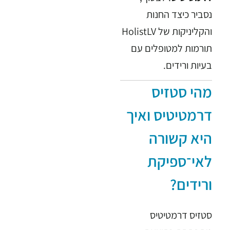
נסביר כיצד החנות
והקליניקות של HolistLV
תורמות למטופלים עם
בעיות ורידים.
מהי סטזיס
דרמטיטיס ואיך
היא קשורה
לאי־ספיקת
ורידים?
סטזיס דרמטיטיס