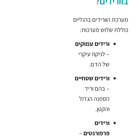
בוורידים?
מערכת הוורידים ברגליים
כוללת שלוש מערכות:
ורידים עמוקים
– לניקוז עיקרי
של הדם.
ורידים שטחיים
– בהם וריד
הספנה הגדול
והקטן.
ורידים
פרפורנטים
–