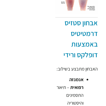
אבחון סטזיס
דרמטיטיס
באמצעות
דופלקס ורידי
האבחון מתבצע בשילוב:
אנמנזה
רפואית
– תיאור
התסמינים
והיסטוריה