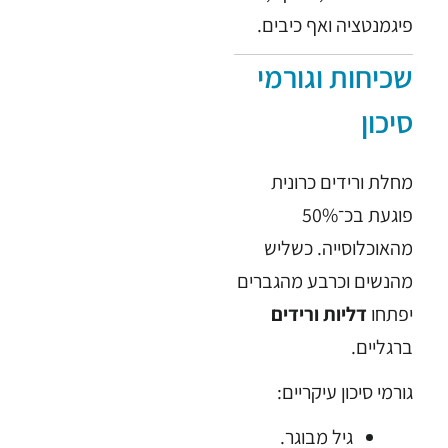
פיגמנטציה ואף כיבים.
שכיחות וגורמי
סיכון
מחלת ורידים כרונית
פוגעת בכ־50%
מהאוכלוסייה. כשליש
מהנשים וכרבע מהגברים
יפתחו
דליות ורידים
ברגליים.
גורמי סיכון עיקריים:
גיל מבוגר.