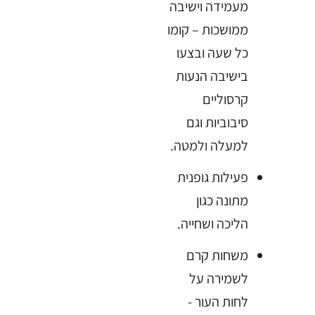
מעמידה וישיבה
ממושכות – קומו
כל שעה ובצעו
בישיבה הנעות
קרסוליים
סיבוביות וגם
למעלה ולמטה.
פעילות גופנית
מתונה כגון
הליכה ושחייה.
משחות קרם
לשמירה על
לחות העור -