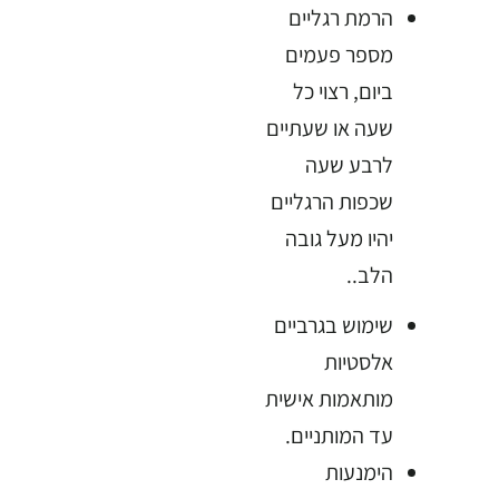
הרמת רגליים
מספר פעמים
ביום, רצוי כל
שעה או שעתיים
לרבע שעה
שכפות הרגליים
יהיו מעל גובה
הלב..
שימוש בגרביים
אלסטיות
מותאמות אישית
עד המותניים.
הימנעות