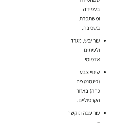
בעמידה
ומשתפרת
בשכיבה.
עור יבש, מגרד
ולעיתים
אדמומי.
שינויי צבע
(פיגמנטציה
כהה) באזור
הקרסוליים.
עור עבה ונוקשה
–