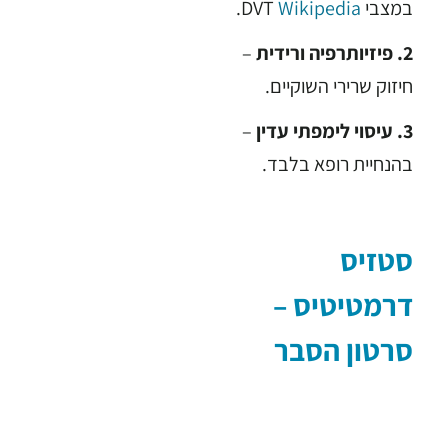
במצבי DVT
Wikipedia
.
2. פיזיותרפיה ורידית
–
חיזוק שרירי השוקיים.
3. עיסוי לימפתי עדין
–
בהנחיית רופא בלבד.
סטזיס
דרמטיטיס –
סרטון הסבר