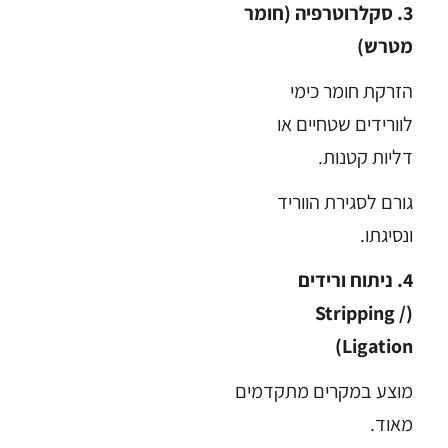
3. סקלרוטרפיה (חומר
מטרש)
הזרקת חומר כימי
לוורידים שטחיים או
דליות קטנות.
גורם לסגירת הווריד
ונסיגתו.
4. ניתוח ורידים
(Stripping /
Ligation)
מוצע במקרים מתקדמים
מאוד.