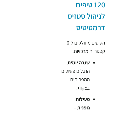
120 טיפים
לניהול סטזיס
דרמטיטיס
הטיפים מחולקים ל־6
קטגוריות מרכזיות:
שגרה יומית
–
הרגלים פשוטים
המפחיתים
בצקות.
פעילות
גופנית
–