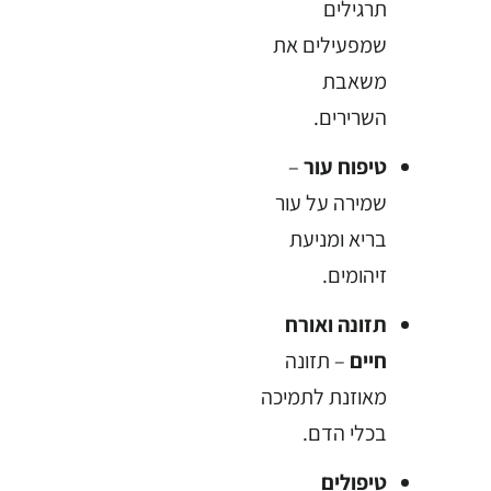
תרגילים
שמפעילים את
משאבת
השרירים.
טיפוח עור
–
שמירה על עור
בריא ומניעת
זיהומים.
תזונה ואורח
חיים
– תזונה
מאוזנת לתמיכה
בכלי הדם.
טיפולים