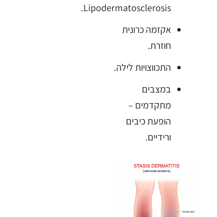
Lipodermatosclerosis.
אקזמה כרונית
חוזרת.
התכווצויות לילה.
במצבים
מתקדמים –
הופעת כיבים
ורידיים.