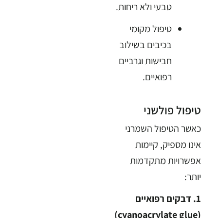
טבעי ולא ריחות.
טיפול מקומי
בכיבים בשילוב
חבישות וגרביים
רפואיים.
טיפול פולשני
כאשר הטיפול השמרני
אינו מספיק, קיימות
אפשרויות מתקדמות
יותר:
1. דבקים רפואיים
(cyanoacrylate glue)