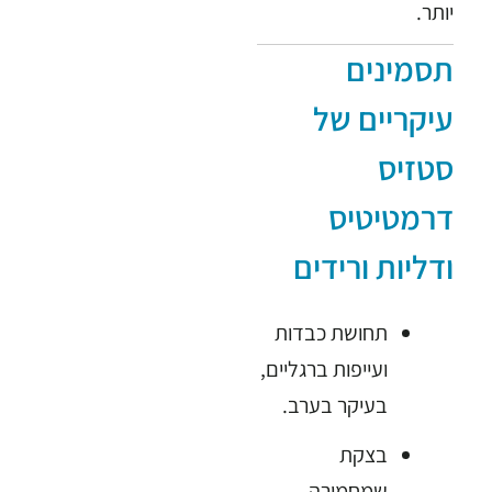
יותר.
תסמינים
עיקריים של
סטזיס
דרמטיטיס
ודליות ורידים
תחושת כבדות
ועייפות ברגליים,
בעיקר בערב.
בצקת
שמחמירה