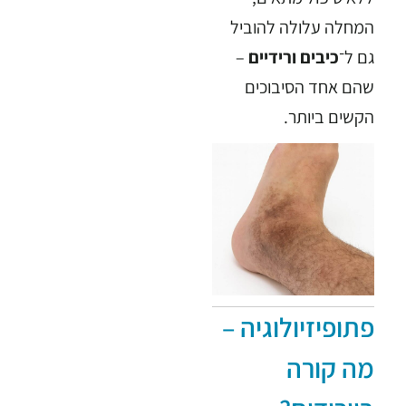
המחלה עלולה להוביל
גם ל־
כיבים ורידיים
–
שהם אחד הסיבוכים
הקשים ביותר.
פתופיזיולוגיה –
מה קורה