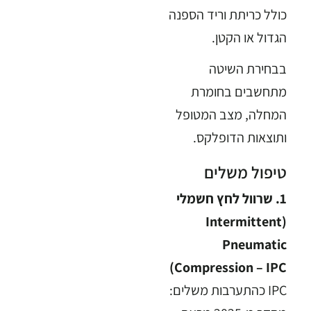
כולל כריתת וריד הספנה
הגדול או הקטן.
בבחירת השיטה
מתחשבים בחומרת
המחלה, מצב המטופל
ותוצאות הדופלקס.
טיפול משלים
1. שרוול לחץ חשמלי
(Intermittent
Pneumatic
Compression – IPC)
IPC כהתערבות משלים: